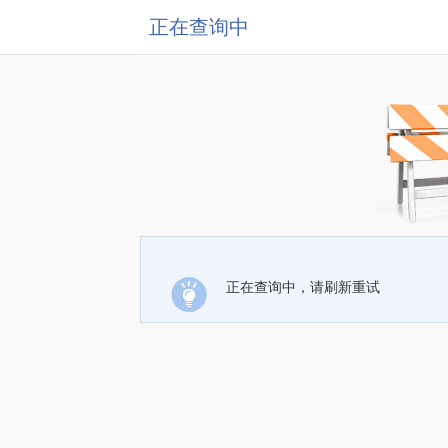
正在查询中
正在查询中，请刷新重试