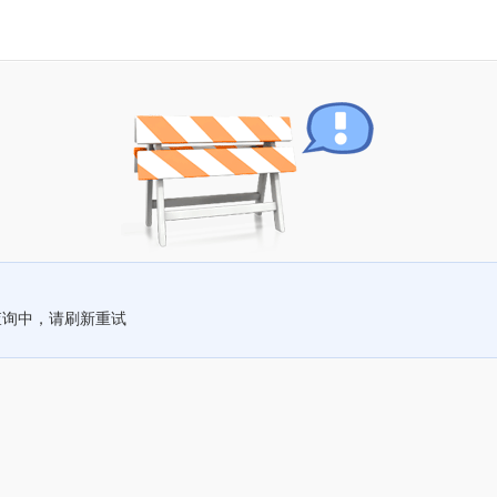
查询中，请刷新重试