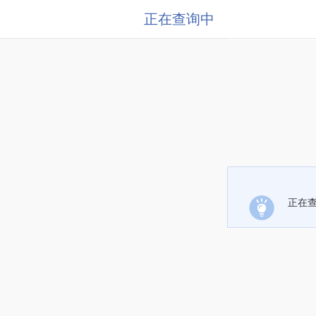
正在查询中
正在